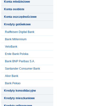
Konta młodzieżowe
Konta osobiste
Konta oszczędnościowe
Kredyty gotówkowe
Raiffeisen Digital Bank
Bank Millennium
VeloBank
Erste Bank Polska
Bank BNP Paribas S.A.
Santander Consumer Bank
Alior Bank
Bank Pekao
Kredyty konsolidacyjne
Kredyty mieszkaniowe
Kredyty refinansowe